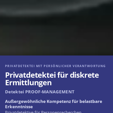
PRIVATDETEKTEI MIT PERSÖNLICHER VERANTWORTUNG
Privatdetektei für diskrete
Ermittlungen
Detektei PROOF-MANAGEMENT
Außergewöhnliche Kompetenz für belastbare
Erkenntnisse
Privatdetektive für Personenrecherchen,