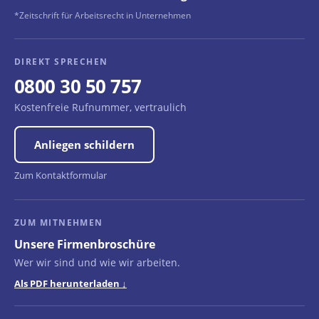
*Zeitschrift für Arbeitsrecht in Unternehmen
DIREKT SPRECHEN
0800 30 50 757
Kostenfreie Rufnummer, vertraulich
Anliegen schildern
Zum Kontaktformular
ZUM MITNEHMEN
Unsere Firmenbroschüre
Wer wir sind und wie wir arbeiten.
Als PDF herunterladen ↓