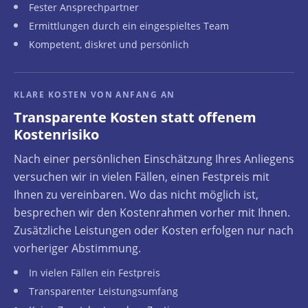
Fester Ansprechpartner
Ermittlungen durch ein eingespieltes Team
Kompetent, diskret und persönlich
KLARE KOSTEN VON ANFANG AN
Transparente Kosten statt offenem
Kostenrisiko
Nach einer persönlichen Einschätzung Ihres Anliegens
versuchen wir in vielen Fällen, einen Festpreis mit
Ihnen zu vereinbaren. Wo das nicht möglich ist,
besprechen wir den Kostenrahmen vorher mit Ihnen.
Zusätzliche Leistungen oder Kosten erfolgen nur nach
vorheriger Abstimmung.
In vielen Fällen ein Festpreis
Transparenter Leistungsumfang