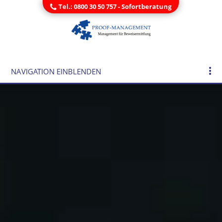
Tel.: 0800 30 50 757 - Sofortberatung
NAVIGATION EINBLENDEN