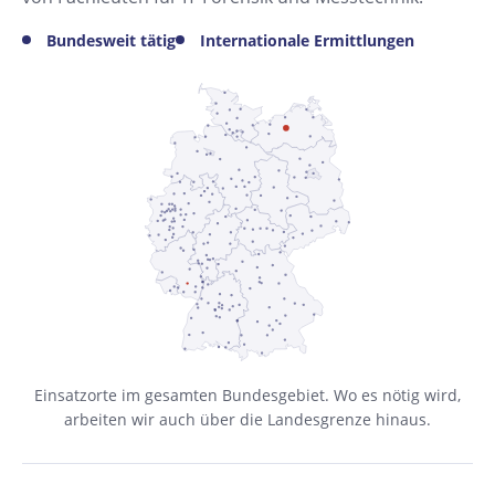
Bundesweit tätig
Internationale Ermittlungen
Einsatzorte im gesamten Bundesgebiet. Wo es nötig wird,
arbeiten wir auch über die Landesgrenze hinaus.