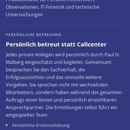
Observationen, IT-Forensik und technische
Untersuchungen
PERSÖNLICHE BETREUUNG
Persönlich betreut statt Callcenter
Jedes private Anliegen wird persönlich durch Paul H.
Malberg eingeschätzt und begleitet. Gemeinsam
besprechen Sie den Sachverhalt, die
Erfolgsaussichten und das sinnvolle weitere
Vorgehen. Sie sprechen nicht mit wechselnden
Mitarbeitern, sondern haben während des gesamten
Auftrags einen festen und persönlich erreichbaren
Ansprechpartner. Die Ermittlungen selbst führt ein
eingespieltes Team.
Persönliche Ersteinschätzung