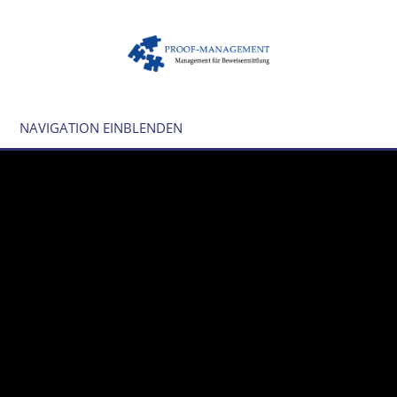
NAVIGATION EINBLENDEN