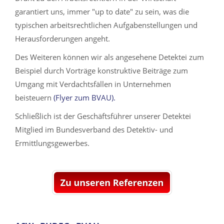
garantiert uns, immer "up to date" zu sein, was die
typischen arbeitsrechtlichen Aufgabenstellungen und
Herausforderungen angeht.
Des Weiteren können wir als angesehene Detektei zum
Beispiel durch Vorträge konstruktive Beiträge zum
Umgang mit Verdachtsfällen in Unternehmen
beisteuern
(Flyer zum BVAU).
Schließlich ist der Geschäftsführer unserer Detektei
Mitglied im Bundesverband des Detektiv- und
Ermittlungsgewerbes.