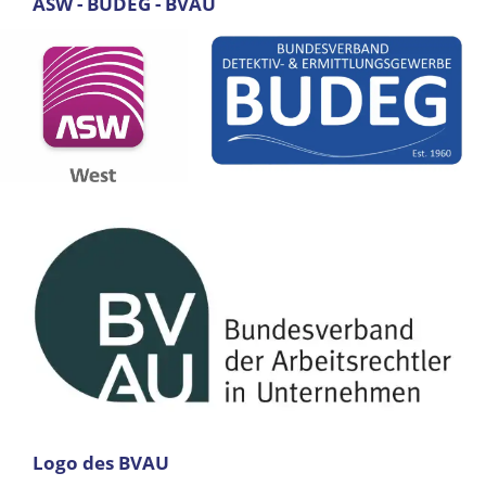
ASW - BUDEG - BVAU
Logo des BVAU