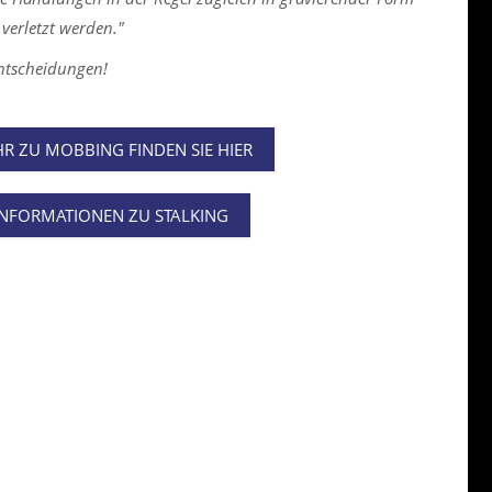
 verletzt werden."
entscheidungen!
R ZU MOBBING FINDEN SIE HIER
INFORMATIONEN ZU STALKING