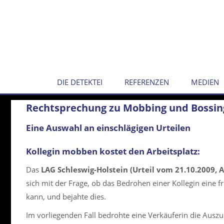
DIE DETEKTEI
REFERENZEN
MEDIEN
Rechtsprechung zu Mobbing und Bossin
Eine Auswahl an einschlägigen Urteilen
Kollegin mobben kostet den Arbeitsplatz:
Das
LAG Schleswig-Holstein (Urteil vom 21.10.2009, A
sich mit der Frage, ob das Bedrohen einer Kollegin eine f
kann, und bejahte dies.
Im vorliegenden Fall bedrohte eine Verkäuferin die Auszu