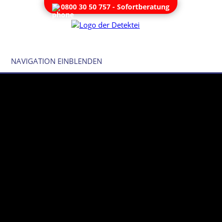
0800 30 50 757 - Sofortberatung
NAVIGATION EINBLENDEN